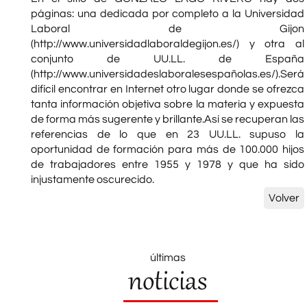
páginas: una dedicada por completo a la Universidad
Laboral de Gijon
(http://www.universidadlaboraldegijon.es/) y otra al
conjunto de UU.LL. de España
(http://www.universidadeslaboralesespañolas.es/).Será
difícil encontrar en Internet otro lugar donde se ofrezca
tanta información objetiva sobre la materia y expuesta
de forma más sugerente y brillante.Así se recuperan las
referencias de lo que en 23 UU.LL. supuso la
oportunidad de formación para más de 100.000 hijos
de trabajadores entre 1955 y 1978 y que ha sido
injustamente oscurecido.
Volver
últimas
noticias