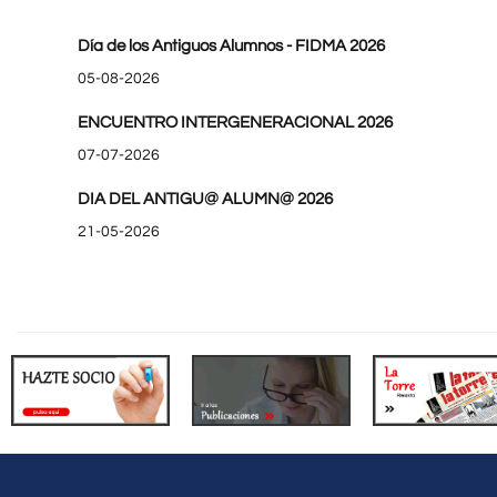
Día de los Antiguos Alumnos - FIDMA 2026
05-08-2026
ENCUENTRO INTERGENERACIONAL 2026
07-07-2026
DIA DEL ANTIGU@ ALUMN@ 2026
21-05-2026