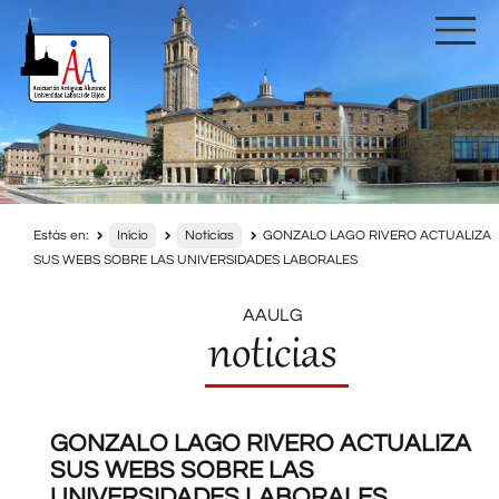
Estás en:
Inicio
Noticias
GONZALO LAGO RIVERO ACTUALIZA
SUS WEBS SOBRE LAS UNIVERSIDADES LABORALES
AAULG
noticias
GONZALO LAGO RIVERO ACTUALIZA
SUS WEBS SOBRE LAS
UNIVERSIDADES LABORALES