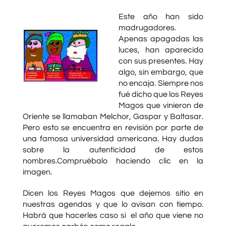
Este año han sido
madrugadores.
Apenas apagadas las
luces, han aparecido
con sus presentes. Hay
algo, sin embargo, que
no encaja. Siempre nos
fué dicho que los Reyes
Magos que vinieron de
Oriente se llamaban Melchor, Gaspar y Baltasar.
Pero esto se encuentra en revisión por parte de
una famosa universidad americana. Hay dudas
sobre la autenticidad de estos
nombres.Compruébalo haciendo clic en la
imagen.
Dicen los Reyes Magos que dejemos sitio en
nuestras agendas y que lo avisan con tiempo.
Habrá que hacerles caso si el año que viene no