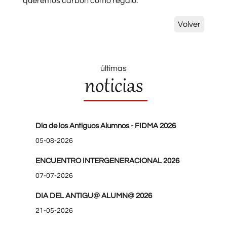
queremos carbón como regalo.
Volver
últimas
noticias
Día de los Antiguos Alumnos - FIDMA 2026
05-08-2026
ENCUENTRO INTERGENERACIONAL 2026
07-07-2026
DIA DEL ANTIGU@ ALUMN@ 2026
21-05-2026