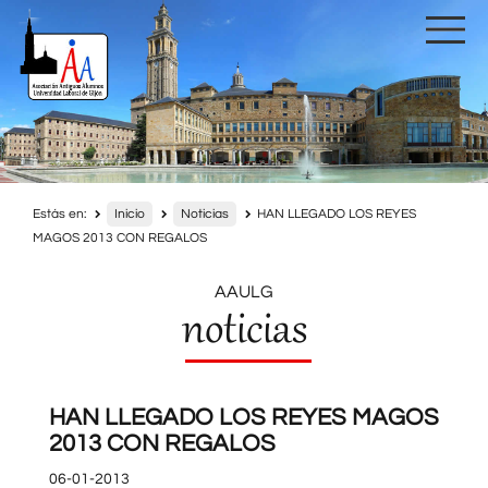
Estás en:
Inicio
Noticias
HAN LLEGADO LOS REYES
MAGOS 2013 CON REGALOS
AAULG
noticias
HAN LLEGADO LOS REYES MAGOS
2013 CON REGALOS
06-01-2013