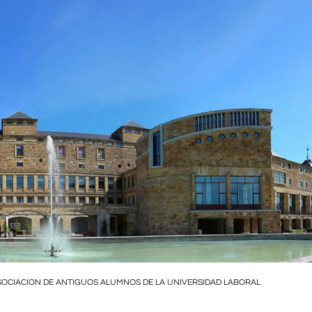
SOCIACION DE ANTIGUOS ALUMNOS DE LA UNIVERSIDAD LABORAL