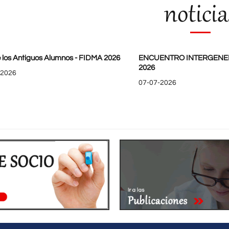
noticia
 los Antiguos Alumnos - FIDMA 2026
ENCUENTRO INTERGENE
2026
-2026
07-07-2026