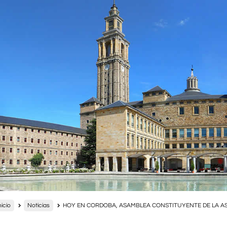
nicio
Noticias
HOY EN CORDOBA, ASAMBLEA CONSTITUYENTE DE LA A