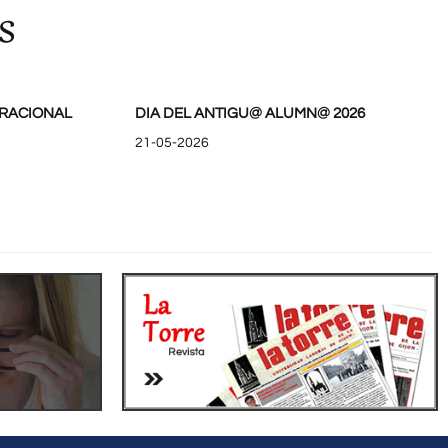
s
RACIONAL
DIA DEL ANTIGU@ ALUMN@ 2026
21-05-2026