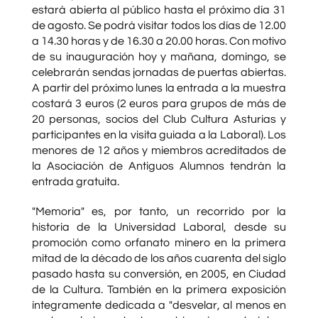
estará abierta al público hasta el próximo día 31
de agosto. Se podrá visitar todos los días de 12.00
a 14.30 horas y de 16.30 a 20.00 horas. Con motivo
de su inauguración hoy y mañana, domingo, se
celebrarán sendas jornadas de puertas abiertas.
A partir del próximo lunes la entrada a la muestra
costará 3 euros (2 euros para grupos de más de
20 personas, socios del Club Cultura Asturias y
participantes en la visita guiada a la Laboral). Los
menores de 12 años y miembros acreditados de
la Asociación de Antiguos Alumnos tendrán la
entrada gratuita.
"Memoria" es, por tanto, un recorrido por la
historia de la Universidad Laboral, desde su
promoción como orfanato minero en la primera
mitad de la décado de los años cuarenta del siglo
pasado hasta su conversión, en 2005, en Ciudad
de la Cultura. También en la primera exposición
íntegramente dedicada a "desvelar, al menos en