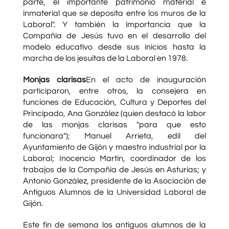
parte, el importante patrimonio material e
inmaterial que se deposita entre los muros de la
Laboral". Y también la importancia que la
Compañía de Jesús tuvo en el desarrollo del
modelo educativo desde sus inicios hasta la
marcha de los jesuitas de la Laboral en 1978.
Monjas clarisas
En el acto de inauguración
participaron, entre otros, la consejera en
funciones de Educación, Cultura y Deportes del
Principado, Ana González (quien destacó la labor
de las monjas clarisas "para que esto
funcionara"); Manuel Arrieta, edil del
Ayuntamiento de Gijón y maestro industrial por la
Laboral; Inocencio Martín, coordinador de los
trabajos de la Compañía de Jesús en Asturias; y
Antonio González, presidente de la Asociación de
Antiguos Alumnos de la Universidad Laboral de
Gijón.
Este fin de semana los antiguos alumnos de la