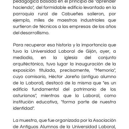
pedagógica basada en el principio de "aprender
haciendo", del formidable edificio levantado en la
parroquia rural de Cabueñes salieron, por
ejemplo, miles de maestros industriales que
surtieron de técnicos a las empresas de los años
del desarrollismo.
Para recuperar esa historia y la importancia que
tuvo la Universidad Laboral de Gijón, ayer, a
mediodía, en la iglesia del conjunto
arquitéctónico, tuvo lugar la inauguración de la
exposición titulada, precisamente, "Memoria",
cuyo comisario, Héctor Jareño (antiguo alumno
de la Laboral), destacó de la misma que "es un
edificio fundamental del patrimonio de los
asturianos", mientras que la Laboral, como
institución educativa, "forma parte de nuestra
identidad".
La muestra, que fue organizada por la Asociación
de Antiguos Alumnos de la Universidad Laboral,