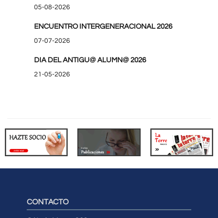
05-08-2026
ENCUENTRO INTERGENERACIONAL 2026
07-07-2026
DIA DEL ANTIGU@ ALUMN@ 2026
21-05-2026
CONTACTO