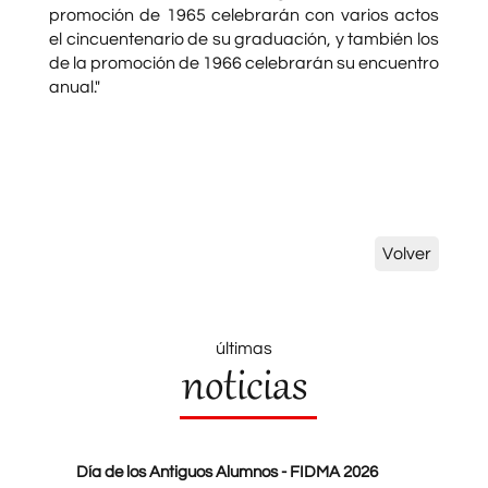
promoción de 1965 celebrarán con varios actos
el cincuentenario de su graduación, y también los
de la promoción de 1966 celebrarán su encuentro
anual."
Volver
últimas
noticias
Día de los Antiguos Alumnos - FIDMA 2026