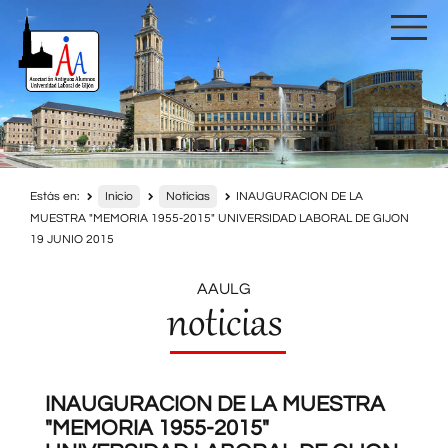
Estás en:
Inicio
Noticias
INAUGURACION DE LA
MUESTRA "MEMORIA 1955-2015" UNIVERSIDAD LABORAL DE GIJON
19 JUNIO 2015
AAULG
noticias
INAUGURACION DE LA MUESTRA
"MEMORIA 1955-2015"