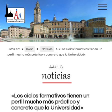
Estás en:
Inicio
Noticias
«Los ciclos formativos tienen un
perfil mucho más práctico y concreto que la Universidad»
AAULG
noticias
«Los ciclos formativos tienen un
perfil mucho más práctico y
concreto que la Universidad»