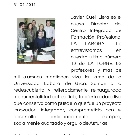
31-01-2011
Javier Cueli Llera es el
nuevo Director del
Centro Integrado de
Formación Profesional
LA LABORAL. Le
entrevistamos en
nuestro ultimo número
12 de LA TORRE. 92
profesores y mas de
mil alumnos mantienen viva la llama de la
Universidad Laboral de Gijón. Suman a la
redescubierta y reiteradamente reinaugurada
monumentalidad del edificio, la oferta educativa
que conserva como puede lo que fue un proyecto
innovador, integrador, comprometido con el
desarrollo, anticipadamente europeo,
socialmente avanzado y orgullo de Asturias.