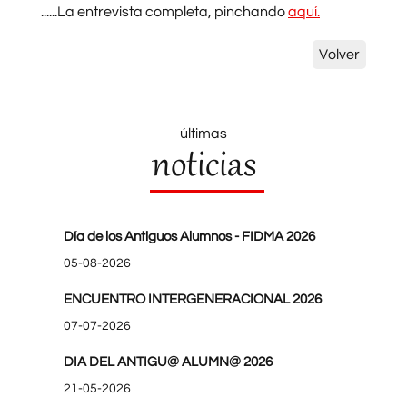
......La entrevista completa, pinchando
aquí.
Volver
últimas
noticias
Día de los Antiguos Alumnos - FIDMA 2026
05-08-2026
ENCUENTRO INTERGENERACIONAL 2026
07-07-2026
DIA DEL ANTIGU@ ALUMN@ 2026
21-05-2026