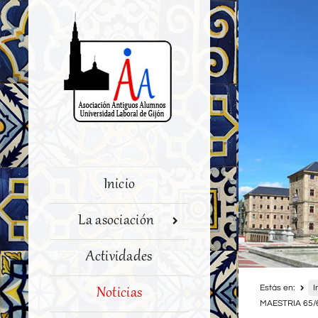
Inicio
La asociación
Actividades
Estás en:
I
Noticias
MAESTRIA 65/