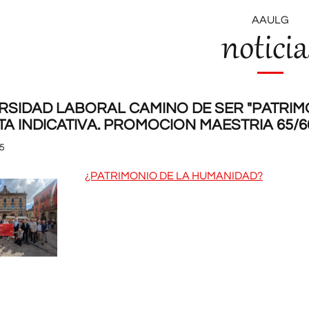
AAULG
noticia
RSIDAD LABORAL CAMINO DE SER "PATRIMO
STA INDICATIVA. PROMOCION MAESTRIA 65/
5
¿PATRIMONIO DE LA HUMANIDAD?