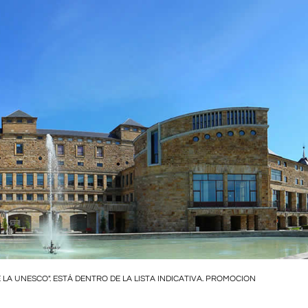
LA UNESCO". ESTÁ DENTRO DE LA LISTA INDICATIVA. PROMOCION