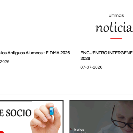
últimas
noticia
 los Antiguos Alumnos - FIDMA 2026
ENCUENTRO INTERGENE
2026
-2026
07-07-2026