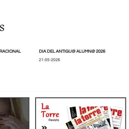
s
RACIONAL
DIA DEL ANTIGU@ ALUMN@ 2026
21-05-2026