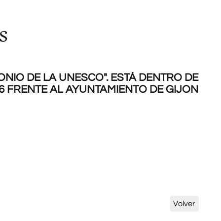
s
NIO DE LA UNESCO". ESTÁ DENTRO DE
66 FRENTE AL AYUNTAMIENTO DE GIJON
Volver