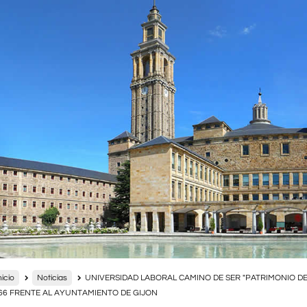
nicio
Noticias
UNIVERSIDAD LABORAL CAMINO DE SER "PATRIMONIO DE 
66 FRENTE AL AYUNTAMIENTO DE GIJON