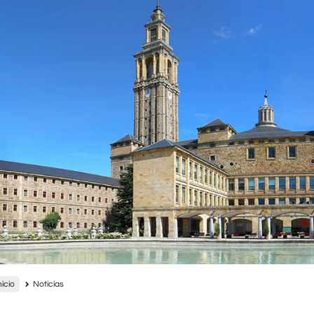
nicio
Noticias