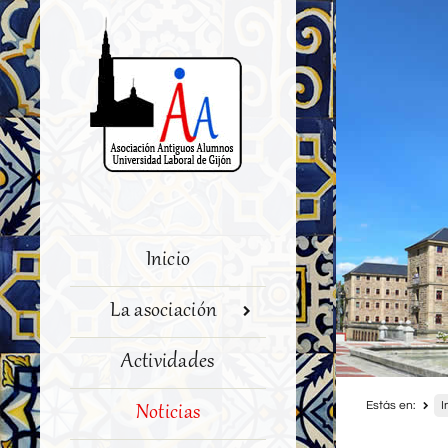
Inicio
La asociación
Actividades
Estás en:
I
Noticias