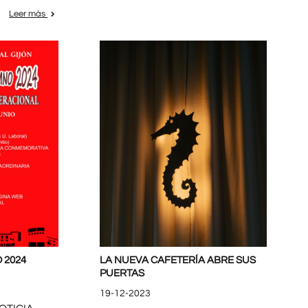
Leer más
 2024
LA NUEVA CAFETERÍA ABRE SUS
PUERTAS
19-12-2023