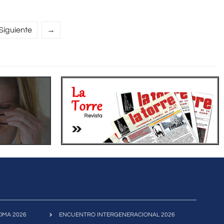
Siguiente
→
FIDMA 2026
ENCUENTRO INTERGENERACIONAL 2026