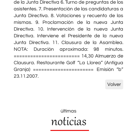
de la Junta Directiva 6. Turno de preguntas de los
asistentes. 7. Presentación de las candidaturas a
Junta Directiva. 8. Votaciones y recuento de las
mismas. 9. Proclamación de la nueva Junta
Directiva. 10. Intervención de la nueva Junta
Directiva. Interviene el Presidente de la nueva
Junta Directiva. 11. Clausura de la Asamblea.
NOTA: Duración aproximada: 98 minutos.
======================== 14,30 Almuerzo de
Clausura. Restaurante Golf “La Llorea” (Antigua
Granja) ====================== Emisión “b”
23.11.2007.
Volver
últimas
noticias