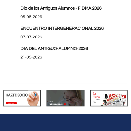
Día de los Antiguos Alumnos - FIDMA 2026
05-08-2026
ENCUENTRO INTERGENERACIONAL 2026
07-07-2026
DIA DEL ANTIGU@ ALUMN@ 2026
21-05-2026