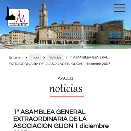
Estás en:
Inicio
Noticias
1ª ASAMBLEA GENERAL
EXTRAORDINARIA DE LA ASOCIACION GIJON 1 diciembre 2007
AAULG
noticias
1ª ASAMBLEA GENERAL
EXTRAORDINARIA DE LA
ASOCIACION GIJON 1 diciembre