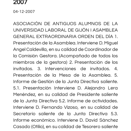
2007
04-12-2007
ASOCIACIÓN DE ANTIGUOS ALUMNOS DE LA
UNIVERSIDAD LABORAL DE GIJÓN I ASAMBLEA
GENERAL EXTRAORDINARIA ORDEN DEL DÍA 1.
Presentación de la Asamblea. Interviene D. Miguel
Angel Caldevilla, en su calidad de Coordinador de
la Comisión Gestora. (Acompañado de todos los
miembros de la gestora) 2. Presentación de los
invitados. 3. Intervenciones de invitados. 4.
Presentación de la Mesa de la Asamblea. 5.
Informe de Gestión de la Junta Directiva saliente.
5.1. Presentación Interviene D. Alejandro Lera
Menéndez, en su calidad de Presidente saliente
de la Junta Directiva 5.2. Informe de actividades.
Interviene D. Fernando Vizoso, en su calidad de
Secretario saliente de la Junta Directiva 5.3.
Informe económico. Interviene D. David Sánchez
Casado (Otilio), en su calidad de Tesorero saliente