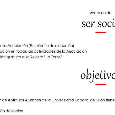
ventajas de
ser soc
e la Asociación (En trámite de ejecución)
pación en todas las actividades de la Asociación
ión gratuita a la Revista "La Torre"
objetiv
 de Antiguos Alumnos de la Universidad Laboral de Gijón tiene 
ón de socios