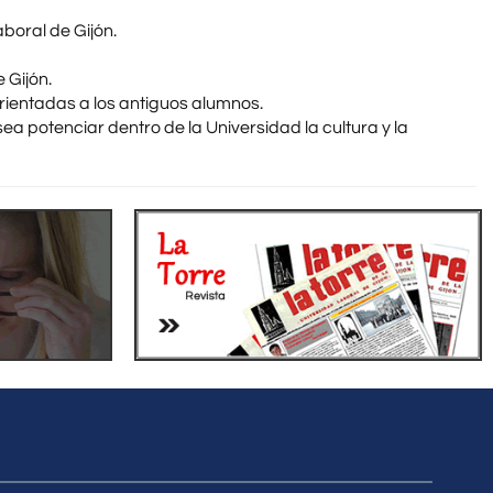
boral de Gijón.
 Gijón.
rientadas a los antiguos alumnos.
a potenciar dentro de la Universidad la cultura y la