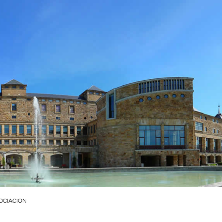
OCIACION