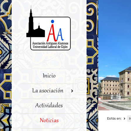
Inicio
La asociación
Actividades
Estás en:
I
Noticias