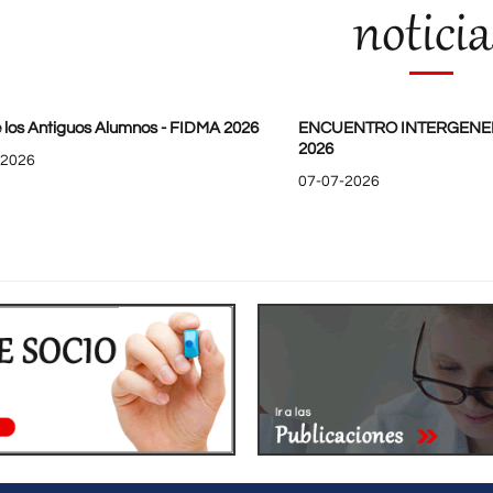
noticia
 los Antiguos Alumnos - FIDMA 2026
ENCUENTRO INTERGENE
2026
-2026
07-07-2026