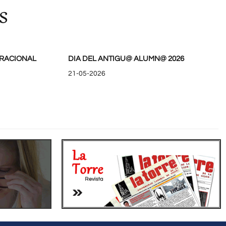
s
RACIONAL
DIA DEL ANTIGU@ ALUMN@ 2026
21-05-2026