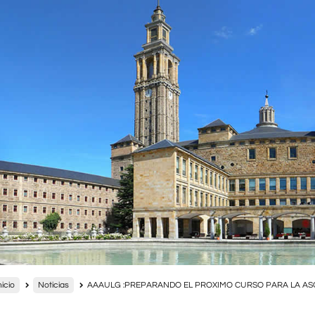
nicio
Noticias
AAAULG :PREPARANDO EL PROXIMO CURSO PARA LA AS