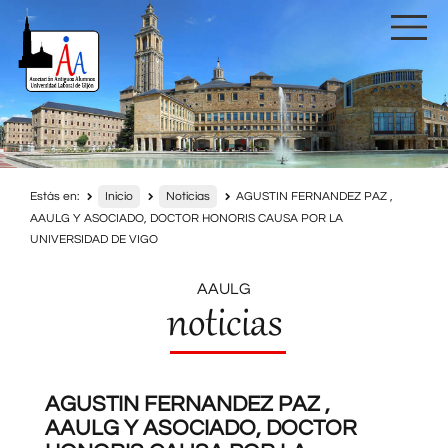
Estás en:
Inicio
Noticias
AGUSTIN FERNANDEZ PAZ ,
AAULG Y ASOCIADO, DOCTOR HONORIS CAUSA POR LA
UNIVERSIDAD DE VIGO
AAULG
noticias
AGUSTIN FERNANDEZ PAZ ,
AAULG Y ASOCIADO, DOCTOR