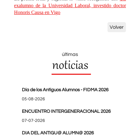
exalumno de la Universidad Laboral, investido doctor
Honoris Causa en Vigo
Volver
últimas
noticias
Día de los Antiguos Alumnos - FIDMA 2026
05-08-2026
ENCUENTRO INTERGENERACIONAL 2026
07-07-2026
DIA DEL ANTIGU@ ALUMN@ 2026