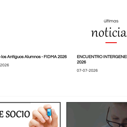
últimas
noticia
 los Antiguos Alumnos - FIDMA 2026
ENCUENTRO INTERGENE
2026
-2026
07-07-2026