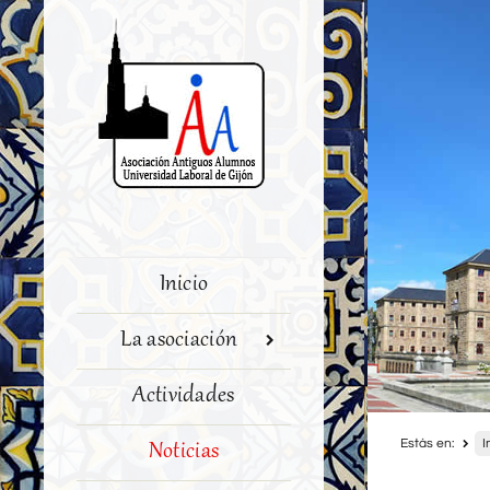
Inicio
La asociación
Actividades
Estás en:
I
Noticias