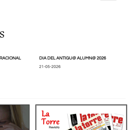
s
RACIONAL
DIA DEL ANTIGU@ ALUMN@ 2026
21-05-2026