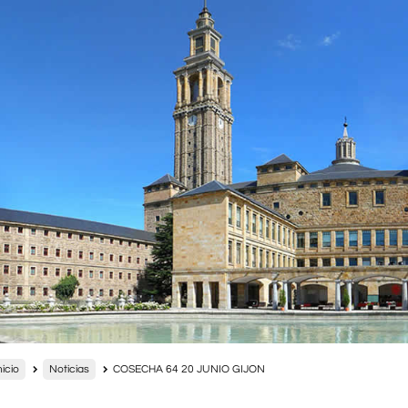
nicio
Noticias
COSECHA 64 20 JUNIO GIJON