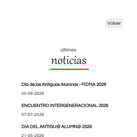
Volver
últimas
noticias
Día de los Antiguos Alumnos - FIDMA 2026
05-08-2026
ENCUENTRO INTERGENERACIONAL 2026
07-07-2026
DIA DEL ANTIGU@ ALUMN@ 2026
21-05-2026