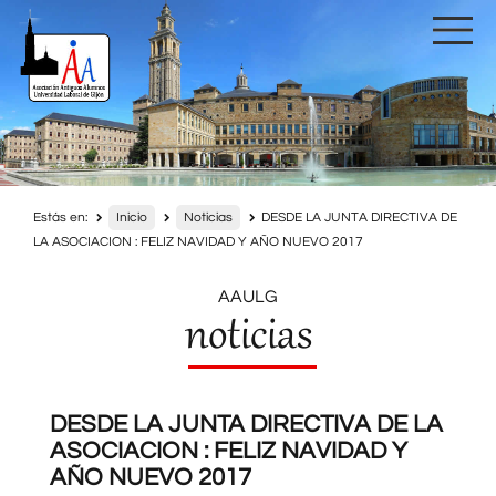
Estás en:
Inicio
Noticias
DESDE LA JUNTA DIRECTIVA DE
LA ASOCIACION : FELIZ NAVIDAD Y AÑO NUEVO 2017
AAULG
noticias
DESDE LA JUNTA DIRECTIVA DE LA
ASOCIACION : FELIZ NAVIDAD Y
AÑO NUEVO 2017