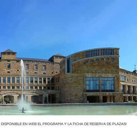
A DISPONIBLE EN WEB EL PROGRAMA Y LA FICHA DE RESERVA DE PLAZAS!