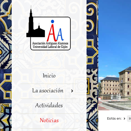
Inicio
La asociación
Actividades
Estás en:
I
Noticias