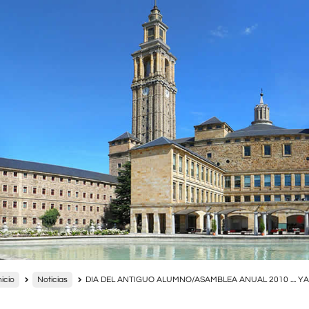
nicio
Noticias
DIA DEL ANTIGUO ALUMNO/ASAMBLEA ANUAL 2010 .... Y