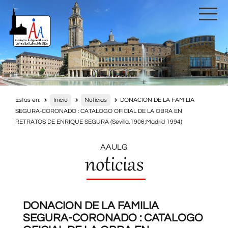
Estás en:
Inicio
Noticias
DONACION DE LA FAMILIA
SEGURA-CORONADO : CATALOGO OFICIAL DE LA OBRA EN
RETRATOS DE ENRIQUE SEGURA (Sevilla,1906;Madrid 1994)
AAULG
noticias
DONACION DE LA FAMILIA
SEGURA-CORONADO : CATALOGO