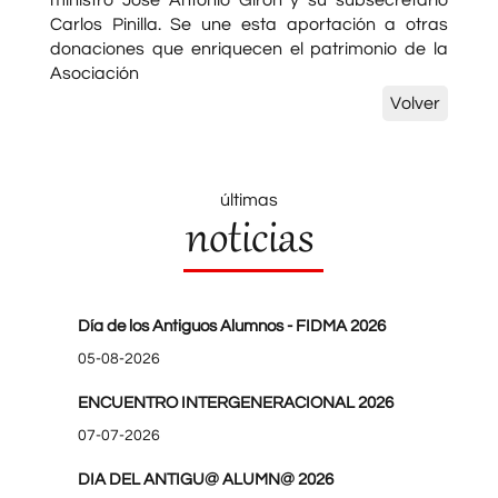
Carlos Pinilla. Se une esta aportación a otras
donaciones que enriquecen el patrimonio de la
Asociación
Volver
últimas
noticias
Día de los Antiguos Alumnos - FIDMA 2026
05-08-2026
ENCUENTRO INTERGENERACIONAL 2026
07-07-2026
DIA DEL ANTIGU@ ALUMN@ 2026