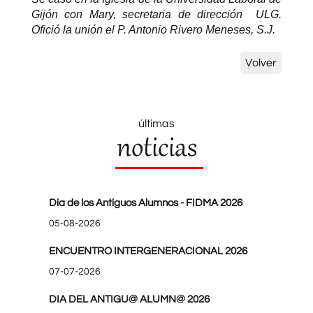
Gijón con Mary, secretaria de dirección ULG.
Ofició la unión el P. Antonio Rivero Meneses, S.J.
Volver
últimas
noticias
Día de los Antiguos Alumnos - FIDMA 2026
05-08-2026
ENCUENTRO INTERGENERACIONAL 2026
07-07-2026
DIA DEL ANTIGU@ ALUMN@ 2026