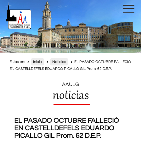
Estás en:
Inicio
Noticias
EL PASADO OCTUBRE FALLECIÓ
EN CASTELLDEFELS EDUARDO PICALLO GIL Prom. 62 D.E.P.
AAULG
noticias
EL PASADO OCTUBRE FALLECIÓ
EN CASTELLDEFELS EDUARDO
PICALLO GIL Prom. 62 D.E.P.