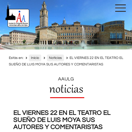
Estás en:
Inicio
Noticias
EL VIERNES 22 EN EL TEATRO EL
SUEÑO DE LUIS MOYA SUS AUTORES Y COMENTARISTAS
AAULG
noticias
EL VIERNES 22 EN EL TEATRO EL
SUEÑO DE LUIS MOYA SUS
AUTORES Y COMENTARISTAS