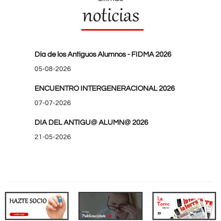
noticias
Día de los Antiguos Alumnos - FIDMA 2026
05-08-2026
ENCUENTRO INTERGENERACIONAL 2026
07-07-2026
DIA DEL ANTIGU@ ALUMN@ 2026
21-05-2026