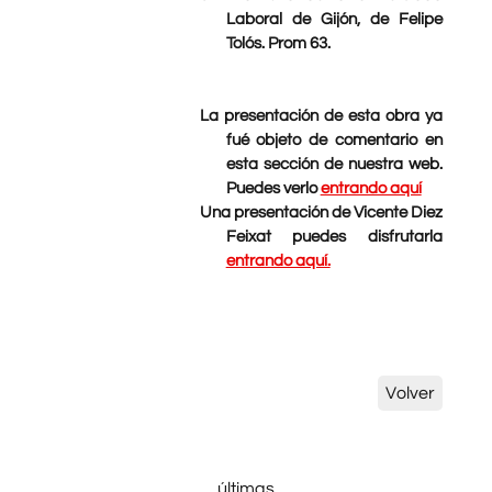
Laboral de Gijón, de Felipe
Tolós. Prom 63.
La presentación de esta obra ya
fué objeto de comentario en
esta sección de nuestra web.
Puedes verlo
entrando aquí
Una presentación de Vicente Diez
Feixat puedes disfrutarla
entrando aquí.
Volver
últimas