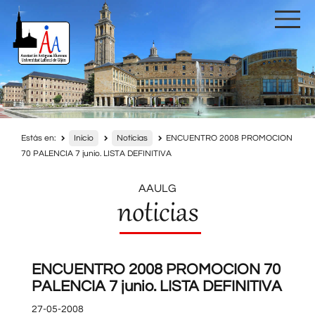
Estás en:
Inicio
Noticias
ENCUENTRO 2008 PROMOCION
70 PALENCIA 7 junio. LISTA DEFINITIVA
AAULG
noticias
ENCUENTRO 2008 PROMOCION 70
PALENCIA 7 junio. LISTA DEFINITIVA
27-05-2008