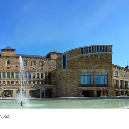
RANGO