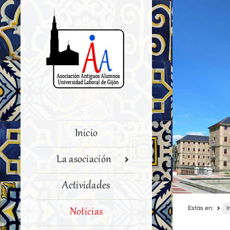
Inicio
La asociación
Actividades
Estás en:
I
Noticias