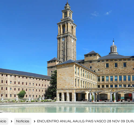
nicio
Noticias
ENCUENTRO ANUAL AAULG PAIS VASCO 28 NOV 09 DU