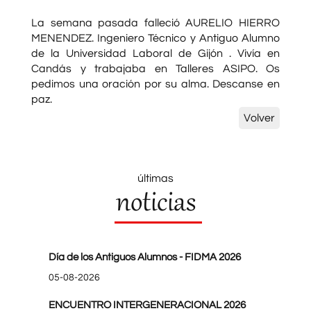
La semana pasada falleció AURELIO HIERRO
MENENDEZ. Ingeniero Técnico y Antiguo Alumno
de la Universidad Laboral de Gijón . Vivía en
Candás y trabajaba en Talleres ASIPO. Os
pedimos una oración por su alma. Descanse en
paz.
Volver
últimas
noticias
Día de los Antiguos Alumnos - FIDMA 2026
05-08-2026
ENCUENTRO INTERGENERACIONAL 2026