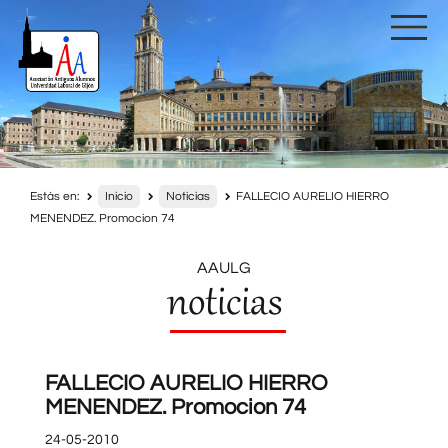
Estás en:
Inicio
Noticias
FALLECIO AURELIO HIERRO
MENENDEZ. Promocion 74
AAULG
noticias
FALLECIO AURELIO HIERRO
MENENDEZ. Promocion 74
24-05-2010