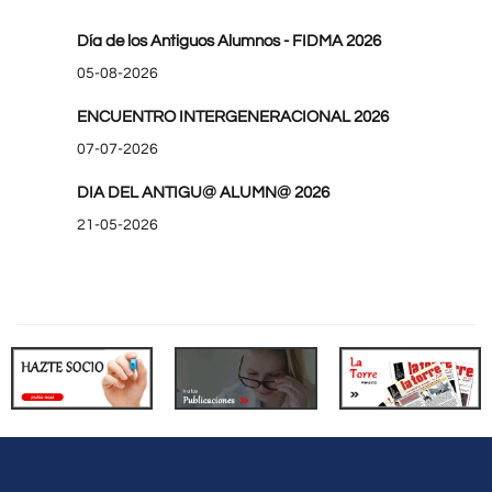
Día de los Antiguos Alumnos - FIDMA 2026
05-08-2026
ENCUENTRO INTERGENERACIONAL 2026
07-07-2026
DIA DEL ANTIGU@ ALUMN@ 2026
21-05-2026