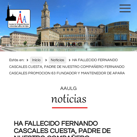
Estás en:
Inicio
Noticias
HA FALLECIDO FERNANDO
CASCALES CUESTA, PADRE DE NUESTRO COMPAÑERO FERNANDO
CASCALES PROMOCION 63 FUNDADOR Y MANTENEDOR DE APARA
AAULG
noticias
HA FALLECIDO FERNANDO
CASCALES CUESTA, PADRE DE