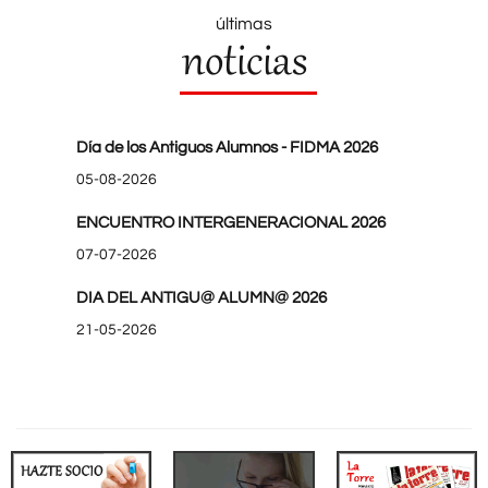
últimas
noticias
Día de los Antiguos Alumnos - FIDMA 2026
05-08-2026
ENCUENTRO INTERGENERACIONAL 2026
07-07-2026
DIA DEL ANTIGU@ ALUMN@ 2026
21-05-2026