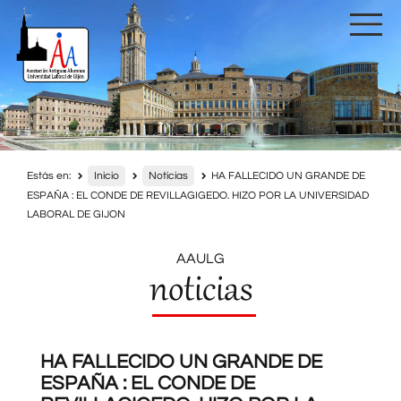
Estás en:
Inicio
Noticias
HA FALLECIDO UN GRANDE DE
ESPAÑA : EL CONDE DE REVILLAGIGEDO. HIZO POR LA UNIVERSIDAD
LABORAL DE GIJON
AAULG
noticias
HA FALLECIDO UN GRANDE DE
ESPAÑA : EL CONDE DE