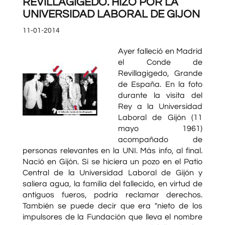
REVILLAGIGEDO. HIZO POR LA
UNIVERSIDAD LABORAL DE GIJON
11-01-2014
Ayer falleció en Madrid
el Conde de
Revillagigedo, Grande
de España. En la foto
durante la visita del
Rey a la Universidad
Laboral de Gijón (11
mayo 1961)
acompañado de
personas relevantes en la UNI. Más info, al final.
Nació en Gijón. Si se hiciera un pozo en el Patio
Central de la Universidad Laboral de Gijón y
saliera agua, la familia del fallecido, en virtud de
antiguos fueros, podría reclamar derechos.
También se puede decir que era "nieto de los
impulsores de la Fundación que lleva el nombre