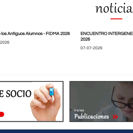
noticia
 los Antiguos Alumnos - FIDMA 2026
ENCUENTRO INTERGENE
2026
-2026
07-07-2026