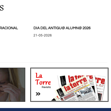
s
RACIONAL
DIA DEL ANTIGU@ ALUMN@ 2026
21-05-2026