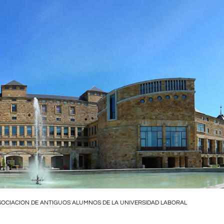
SOCIACION DE ANTIGUOS ALUMNOS DE LA UNIVERSIDAD LABORAL