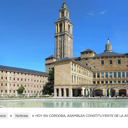
nicio
Noticias
HOY EN CORDOBA, ASAMBLEA CONSTITUYENTE DE LA A