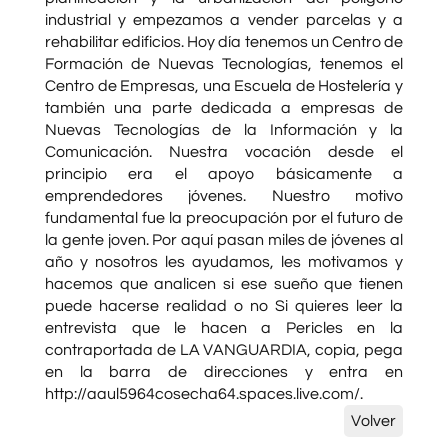
industrial y empezamos a vender parcelas y a
rehabilitar edificios. Hoy día tenemos un Centro de
Formación de Nuevas Tecnologías, tenemos el
Centro de Empresas, una Escuela de Hostelería y
también una parte dedicada a empresas de
Nuevas Tecnologías de la Información y la
Comunicación. Nuestra vocación desde el
principio era el apoyo básicamente a
emprendedores jóvenes. Nuestro motivo
fundamental fue la preocupación por el futuro de
la gente joven. Por aquí pasan miles de jóvenes al
año y nosotros les ayudamos, les motivamos y
hacemos que analicen si ese sueño que tienen
puede hacerse realidad o no Si quieres leer la
entrevista que le hacen a Pericles en la
contraportada de LA VANGUARDIA, copia, pega
en la barra de direcciones y entra en
http://aaul5964cosecha64.spaces.live.com/.
Volver