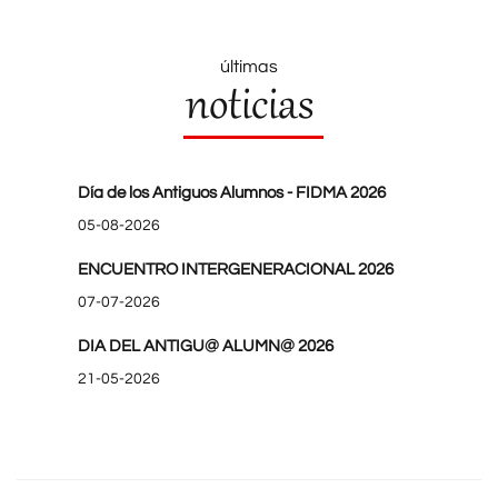
últimas
noticias
Día de los Antiguos Alumnos - FIDMA 2026
05-08-2026
ENCUENTRO INTERGENERACIONAL 2026
07-07-2026
DIA DEL ANTIGU@ ALUMN@ 2026
21-05-2026