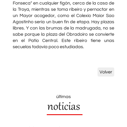
Fonseca" en cualquier figón, cerca de la casa de
la Troya, mientras se toma ribeiro y pernoctar en
un Mayor acogedor, como el Colexio Maior Sao
Agostinho sería un buen fin de etapa. Hay plazas
libres. Y con las brumas de la madrugada, no se
sabe porque la plaza del Obradoiro se convierte
en el Patio Central. Este ribeiro tiene unas
secuelas todavía poco estudiadas.
Volver
últimas
noticias