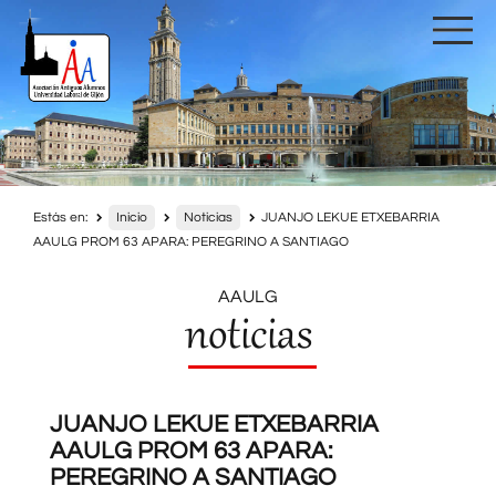
Estás en:
Inicio
Noticias
JUANJO LEKUE ETXEBARRIA
AAULG PROM 63 APARA: PEREGRINO A SANTIAGO
AAULG
noticias
JUANJO LEKUE ETXEBARRIA
AAULG PROM 63 APARA:
PEREGRINO A SANTIAGO