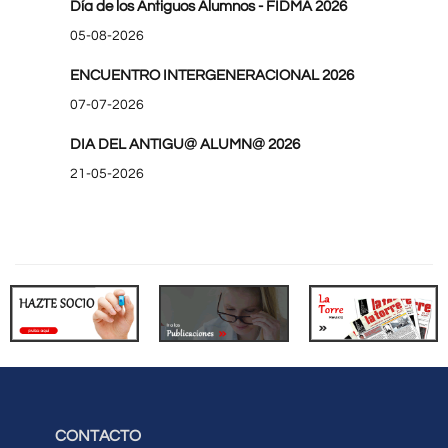
Día de los Antiguos Alumnos - FIDMA 2026
05-08-2026
ENCUENTRO INTERGENERACIONAL 2026
07-07-2026
DIA DEL ANTIGU@ ALUMN@ 2026
21-05-2026
CONTACTO