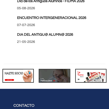
Día de los Antiguos Alumnos - FIDMA 2026
05-08-2026
ENCUENTRO INTERGENERACIONAL 2026
07-07-2026
DIA DEL ANTIGU@ ALUMN@ 2026
21-05-2026
CONTACTO