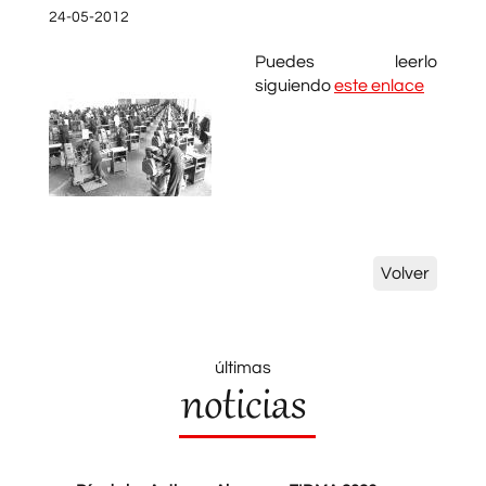
24-05-2012
Puedes leerlo
siguiendo
este enlace
Volver
últimas
noticias