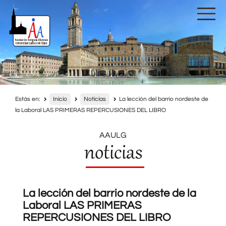
Estás en:
Inicio
Noticias
La lección del barrio nordeste de
la Laboral LAS PRIMERAS REPERCUSIONES DEL LIBRO
AAULG
noticias
La lección del barrio nordeste de la
Laboral LAS PRIMERAS
REPERCUSIONES DEL LIBRO