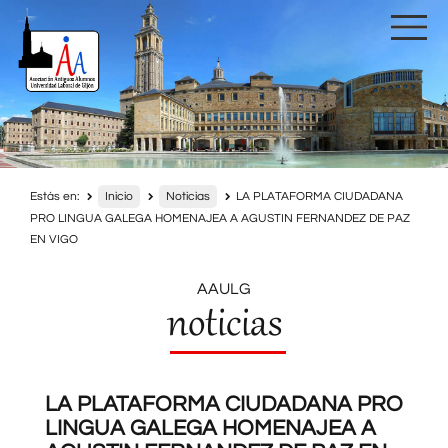
Estás en:
Inicio
Noticias
LA PLATAFORMA CIUDADANA
PRO LINGUA GALEGA HOMENAJEA A AGUSTIN FERNANDEZ DE PAZ
EN VIGO
AAULG
noticias
LA PLATAFORMA CIUDADANA PRO
LINGUA GALEGA HOMENAJEA A