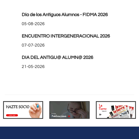
Día de los Antiguos Alumnos - FIDMA 2026
05-08-2026
ENCUENTRO INTERGENERACIONAL 2026
07-07-2026
DIA DEL ANTIGU@ ALUMN@ 2026
21-05-2026