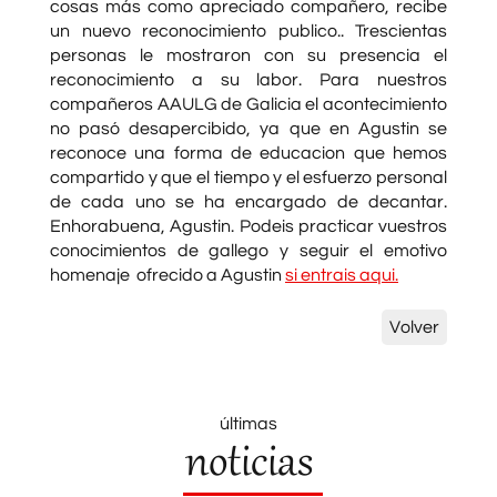
cosas más como apreciado compañero, recibe
un nuevo reconocimiento publico.. Trescientas
personas le mostraron con su presencia el
reconocimiento a su labor. Para nuestros
compañeros AAULG de Galicia el acontecimiento
no pasó desapercibido, ya que en Agustin se
reconoce una forma de educacion que hemos
compartido y que el tiempo y el esfuerzo personal
de cada uno se ha encargado de decantar.
Enhorabuena, Agustin. Podeis practicar vuestros
conocimientos de gallego y seguir el emotivo
homenaje ofrecido a Agustin
si entrais aqui.
Volver
últimas
noticias