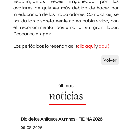
España,tantas veces ninguneada por los
avatares de quienes más debían de hacer por
la educación de los trabajadores. Como otros, se
ha ido tan discretamente como había vivido, con
el reconocimiento póstumo a su gran labor.
Descanse en paz.
Los periódicos lo reseñan así (
clic aquí
y
aqui)
Volver
últimas
noticias
Día de los Antiguos Alumnos - FIDMA 2026
05-08-2026