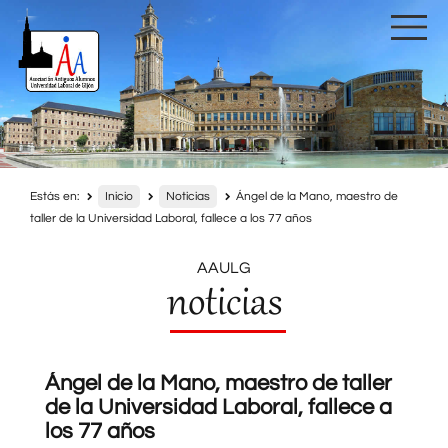
Estás en:
Inicio
Noticias
Ángel de la Mano, maestro de
taller de la Universidad Laboral, fallece a los 77 años
AAULG
noticias
Ángel de la Mano, maestro de taller
de la Universidad Laboral, fallece a
los 77 años