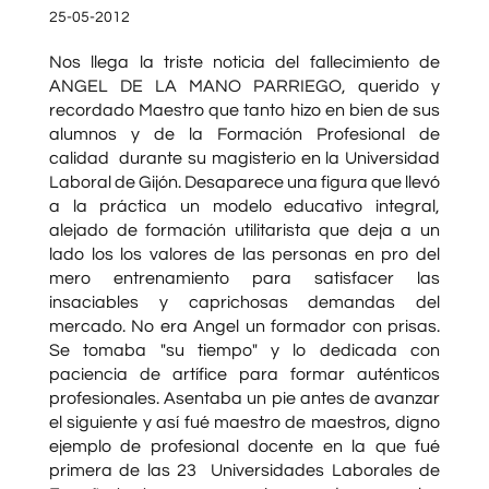
25-05-2012
Nos llega la triste noticia del fallecimiento de
ANGEL DE LA MANO PARRIEGO, querido y
recordado Maestro que tanto hizo en bien de sus
alumnos y de la Formación Profesional de
calidad durante su magisterio en la Universidad
Laboral de Gijón. Desaparece una figura que llevó
a la práctica un modelo educativo integral,
alejado de formación utilitarista que deja a un
lado los los valores de las personas en pro del
mero entrenamiento para satisfacer las
insaciables y caprichosas demandas del
mercado. No era Angel un formador con prisas.
Se tomaba "su tiempo" y lo dedicada con
paciencia de artífice para formar auténticos
profesionales. Asentaba un pie antes de avanzar
el siguiente y así fué maestro de maestros, digno
ejemplo de profesional docente en la que fué
primera de las 23 Universidades Laborales de