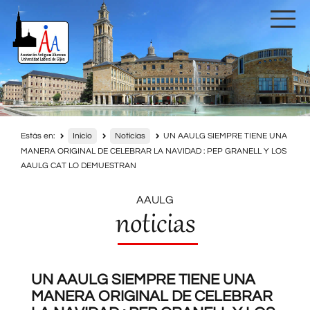
Estás en:
Inicio
Noticias
UN AAULG SIEMPRE TIENE UNA
MANERA ORIGINAL DE CELEBRAR LA NAVIDAD : PEP GRANELL Y LOS
AAULG CAT LO DEMUESTRAN
AAULG
noticias
UN AAULG SIEMPRE TIENE UNA
MANERA ORIGINAL DE CELEBRAR