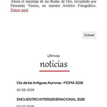
Ahora el reportaje de las Bodas de Oro, recopilado por
Fernando Vizoso, en nuestro Archivo Fotográfico.
Entrar aquí:
Volver
últimas
noticias
Día de los Antiguos Alumnos - FIDMA 2026
05-08-2026
ENCUENTRO INTERGENERACIONAL 2026
07-07-2026