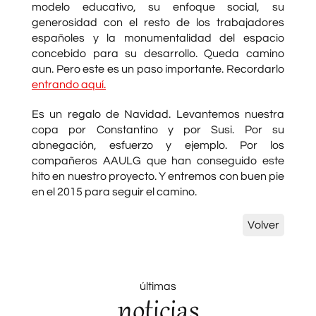
modelo educativo, su enfoque social, su
generosidad con el resto de los trabajadores
españoles y la monumentalidad del espacio
concebido para su desarrollo. Queda camino
aun. Pero este es un paso importante. Recordarlo
entrando aquí.
Es un regalo de Navidad. Levantemos nuestra
copa por Constantino y por Susi. Por su
abnegación, esfuerzo y ejemplo. Por los
compañeros AAULG que han conseguido este
hito en nuestro proyecto. Y entremos con buen pie
en el 2015 para seguir el camino.
Volver
últimas
noticias