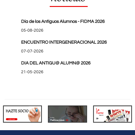
Día de los Antiguos Alumnos - FIDMA 2026
05-08-2026
ENCUENTRO INTERGENERACIONAL 2026
07-07-2026
DIA DEL ANTIGU@ ALUMN@ 2026
21-05-2026