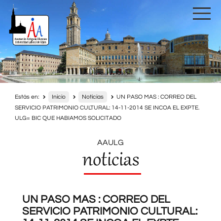
Estás en:
Inicio
Noticias
UN PASO MAS : CORREO DEL
SERVICIO PATRIMONIO CULTURAL: 14-11-2014 SE INCOA EL EXPTE.
ULG= BIC QUE HABIAMOS SOLICITADO
AAULG
noticias
UN PASO MAS : CORREO DEL
SERVICIO PATRIMONIO CULTURAL: