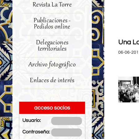
Revista La Torre
Publicaciones -
Pedidos online
Una La
Delegaciones
territoriales
06-06-201
Archivo fotográfico
Enlaces de interés
acceso socios
Usuario:
Contraseña: