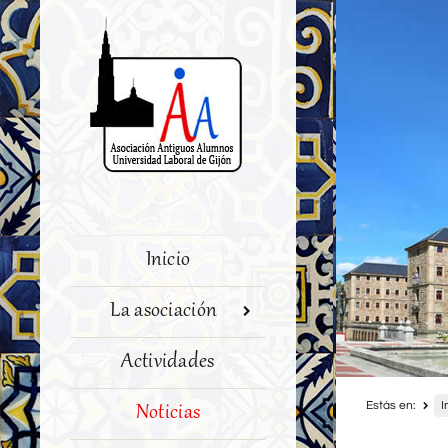
Inicio
La asociación
Actividades
Estás en:
I
Noticias