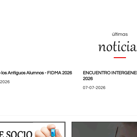
últimas
noticia
 los Antiguos Alumnos - FIDMA 2026
ENCUENTRO INTERGENE
2026
-2026
07-07-2026