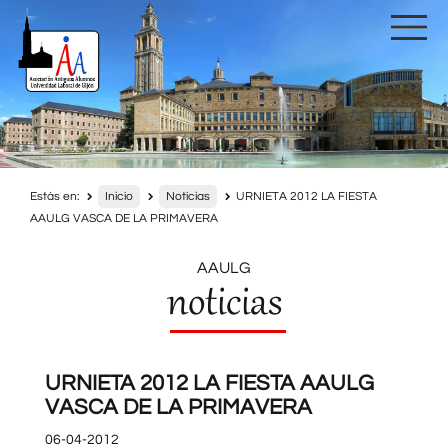
Estás en:
Inicio
Noticias
URNIETA 2012 LA FIESTA
AAULG VASCA DE LA PRIMAVERA
AAULG
noticias
URNIETA 2012 LA FIESTA AAULG
VASCA DE LA PRIMAVERA
06-04-2012