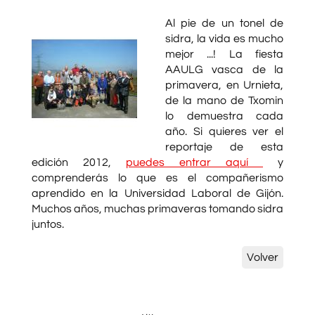
Al pie de un tonel de
sidra, la vida es mucho
mejor ...! La fiesta
AAULG vasca de la
primavera, en Urnieta,
de la mano de Txomin
lo demuestra cada
año. Si quieres ver el
reportaje de esta
edición 2012,
puedes entrar aquí
y
comprenderás lo que es el compañerismo
aprendido en la Universidad Laboral de Gijón.
Muchos años, muchas primaveras tomando sidra
juntos.
Volver