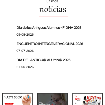
últimas
noticias
Día de los Antiguos Alumnos - FIDMA 2026
05-08-2026
ENCUENTRO INTERGENERACIONAL 2026
07-07-2026
DIA DEL ANTIGU@ ALUMN@ 2026
21-05-2026