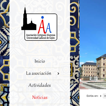
Inicio
La asociación
Actividades
Estás en:
I
Noticias