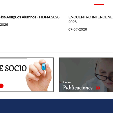
 los Antiguos Alumnos - FIDMA 2026
ENCUENTRO INTERGENE
2026
-2026
07-07-2026