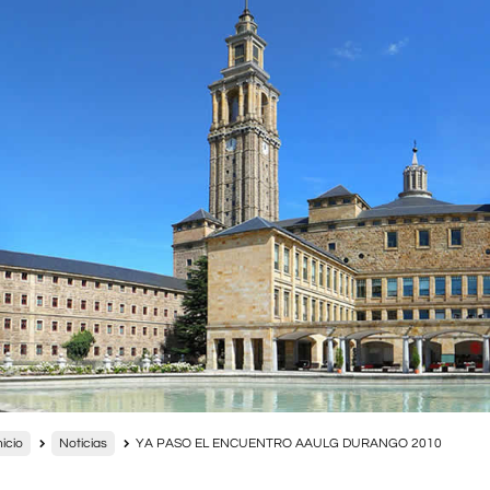
nicio
Noticias
YA PASO EL ENCUENTRO AAULG DURANGO 2010