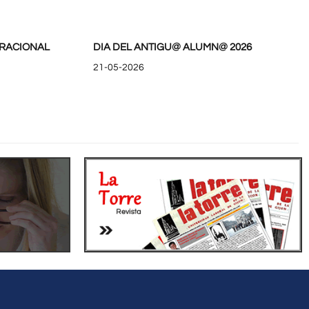
RACIONAL
DIA DEL ANTIGU@ ALUMN@ 2026
21-05-2026