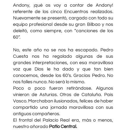
Andony, ¡qué os voy a contar de Andony!
referente de los cinco Encuentros realizados.
Nuevamente se presentó, cargado con todo su
equipo profesional desde su gran Bilbao y nos
deleitó, como siempre, con “canciones de los
60”.
No, este año no se nos ha escapado. Pedro
Cuesta nos ha regalado algunas de sus
grandes interpretaciones, con esa maravillosa
voz que Dios le ha dado y que tan bien
conocemos, desde los 60’s. Gracias Pedro. No
nos falles nunca. No será lo mismo.
Poco a poco fueron retirándose. Algunos
vinieron de Asturias. Otros de Cataluña. País
Vasco. Marchaban ilusionados, felices de haber
compartido una jornada maravillosa con sus
antiguos compañeros.
El frontal del Palacio Real era, más o menos,
nuestro añorado
Patio Central.