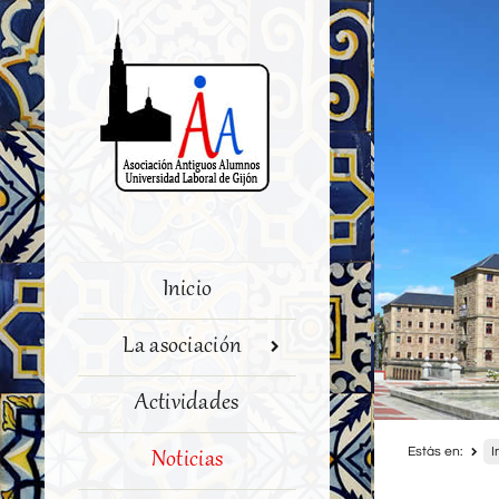
Inicio
La asociación
Actividades
Estás en:
I
Noticias