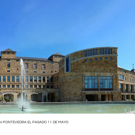
EN PONTEVEDRA EL PASADO 11 DE MAYO