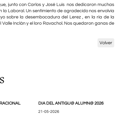
ue, junto con Carlos y José Luis nos dedicaron muchas
 la Laboral. Un sentimiento de agradecido nos envolvía
yo sobre la desembocadura del Lerez , en la ría de la
Valle Inclán y el loro Ravachol. Nos quedaron ganas de
Volver
s
RACIONAL
DIA DEL ANTIGU@ ALUMN@ 2026
21-05-2026