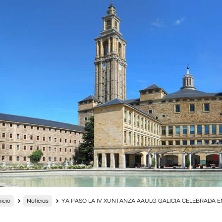
nicio
Noticias
YA PASO LA IV XUNTANZA AAULG GALICIA CELEBRADA 