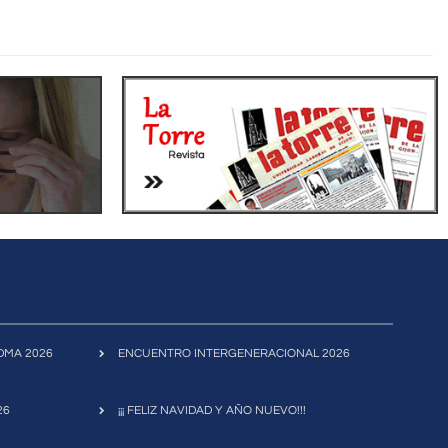
FIDMA 2026
ENCUENTRO INTERGENERACIONAL 2026
26
¡¡¡ FELIZ NAVIDAD Y AÑO NUEVO!!!