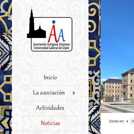
Inicio
La asociación
Actividades
Estás en:
I
Noticias